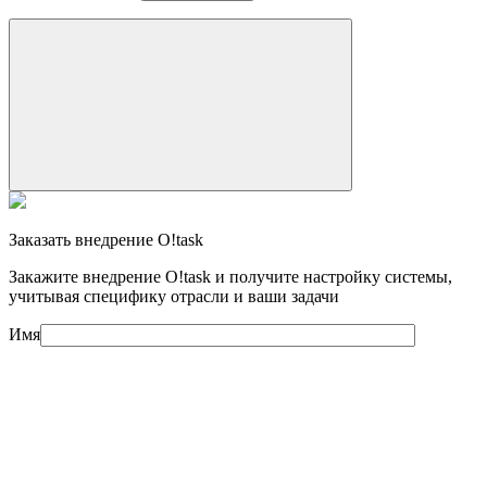
Заказать внедрение O!task
Закажите внедрение O!task и получите настройку системы,
учитывая специфику отрасли и ваши задачи
Имя