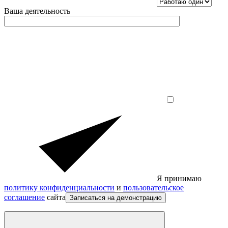
Ваша деятельность
Я принимаю
политику конфиденциальности
и
пользовательское
соглашение
сайта
Записаться на демонстрацию