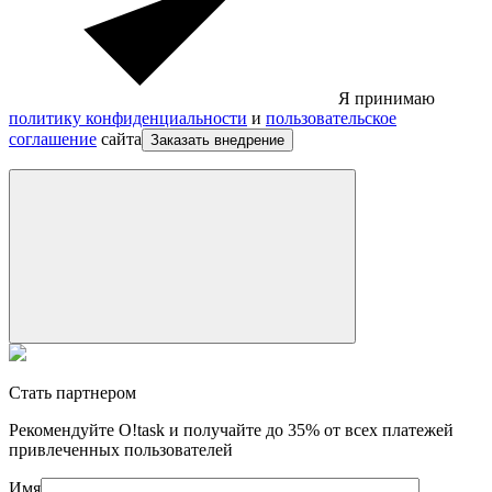
Я принимаю
политику конфиденциальности
и
пользовательское
соглашение
сайта
Заказать внедрение
Стать партнером
Рекомендуйте O!task и получайте до 35% от всех платежей
привлеченных пользователей
Имя