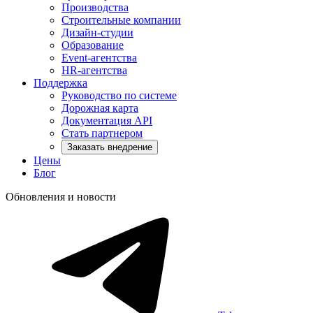
Производства
Строительные компании
Дизайн-студии
Образование
Event-агентства
HR-агентства
Поддержка
Руководство по системе
Дорожная карта
Документация API
Стать партнером
Заказать внедрение
Цены
Блог
Обновления и новости