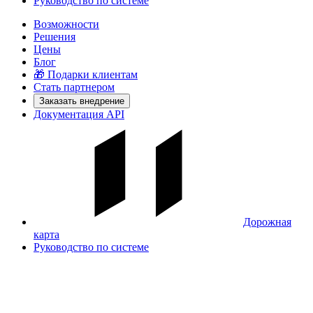
Руководство по системе
Возможности
Решения
Цены
Блог
🎁 Подарки клиентам
Стать партнером
Заказать внедрение
Документация API
Дорожная
карта
Руководство по системе