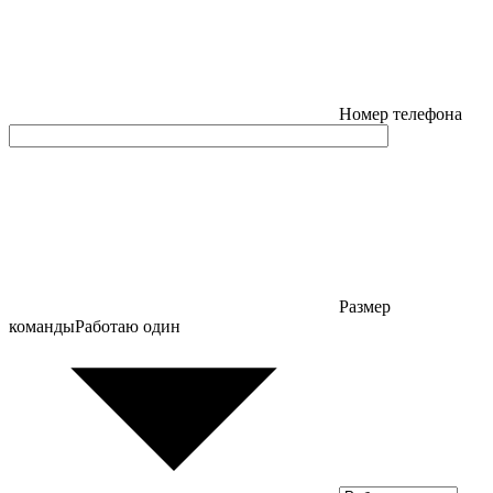
Номер телефона
Размер
команды
Работаю один