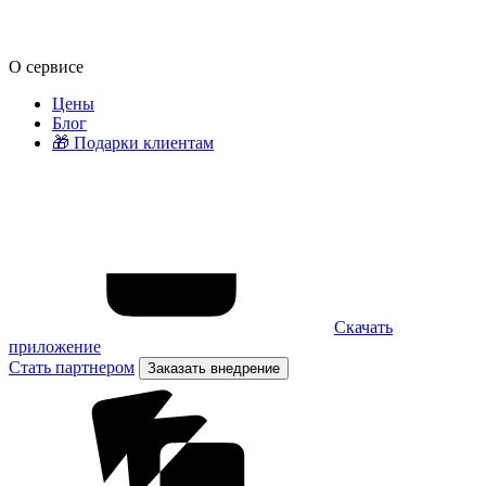
О сервисе
Цены
Блог
🎁 Подарки клиентам
Скачать
приложение
Стать партнером
Заказать внедрение