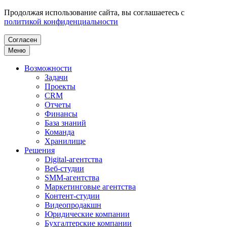
Продолжая использование сайта, вы соглашаетесь с
политикой конфиденциальности
Согласен
Меню
Возможности
Задачи
Проекты
CRM
Отчеты
Финансы
База знаний
Команда
Хранилище
Решения
Digital-агентства
Веб-студии
SMM-агентства
Маркетинговые агентства
Контент-студии
Видеопродакшн
Юридические компании
Бухгалтерские компании