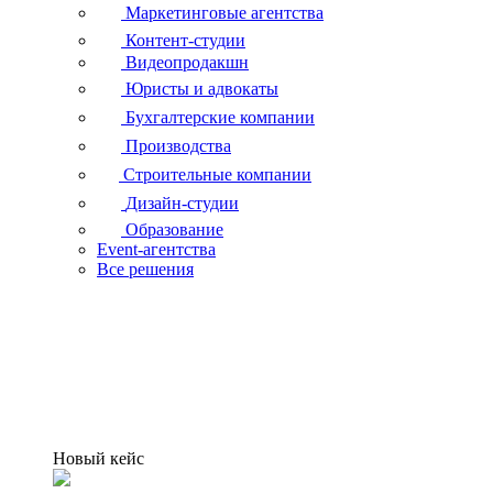
Маркетинговые агентства
Контент-студии
Видеопродакшн
Юристы и адвокаты
Бухгалтерские компании
Производства
Строительные компании
Дизайн-студии
Образование
Event-агентства
Все решения
Новый кейс