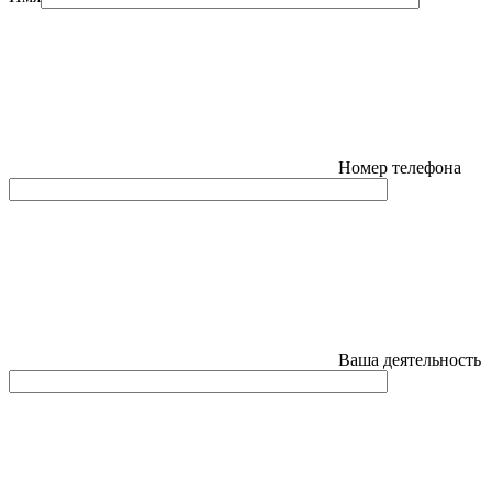
Номер телефона
Ваша деятельность