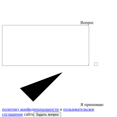
Вопрос
Я принимаю
политику конфиденциальности
и
пользовательское
соглашение
сайта
Задать вопрос