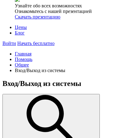
Узнайте обо всех возможностях
Ознакомьтесь с нашей презентацией
Скачать презентацию
Цены
Блог
Войти
Начать бесплатно
Главная
Помощь
Общее
Вход/Выход из системы
Вход/Выход из системы