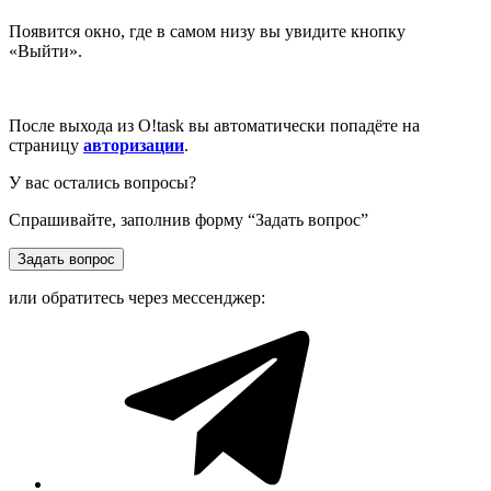
Появится окно, где в самом низу вы увидите кнопку
«Выйти».
После выхода из O!task вы автоматически попадёте на
страницу
авторизации
.
У вас остались вопросы?
Спрашивайте, заполнив форму “Задать вопрос”
Задать вопрос
или обратитесь через мессенджер: