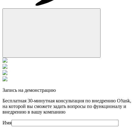
Запись на демонстрацию
Бесплатная 30-минутная консультация по внедрению O!task,
на которой вы cможете задать вопросы по функционалу и
внедрению в вашу компанию
Имя