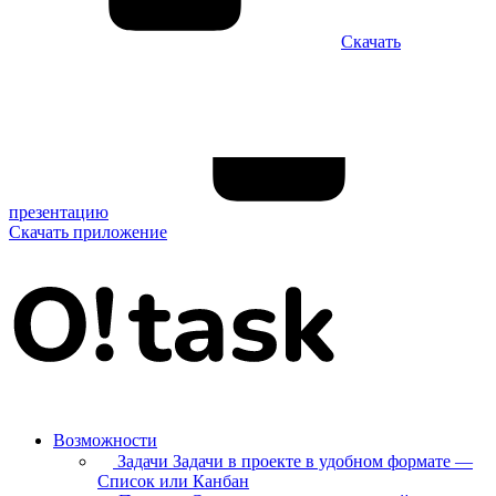
Скачать
презентацию
Скачать приложение
Возможности
Задачи
Задачи в проекте в удобном формате —
Список или Канбан