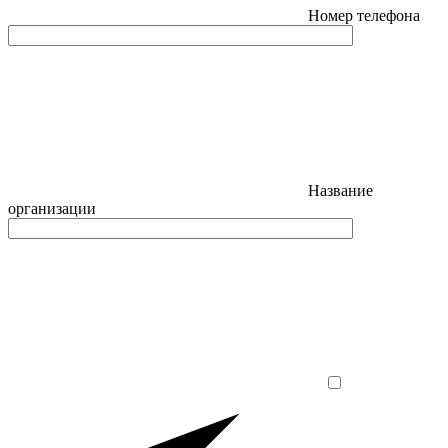
Номер телефона
Название
организации