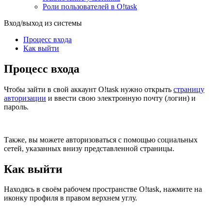
Роли пользователей в O!task
Вход/выход из системы
Процесс входа
Как выйти
Процесс входа
Чтобы зайти в свой аккаунт O!task нужно открыть
страницу
авторизации
и ввести свою электронную почту (логин) и
пароль.
Также, вы можете авторизоваться с помощью социальных
сетей, указанных внизу представленной страницы.
Как выйти
Находясь в своём рабочем пространстве O!task, нажмите на
иконку профиля в правом верхнем углу.