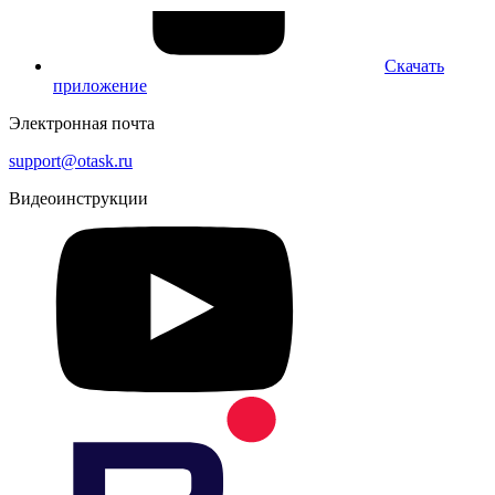
Скачать
приложение
Электронная почта
support@otask.ru
Видеоинструкции