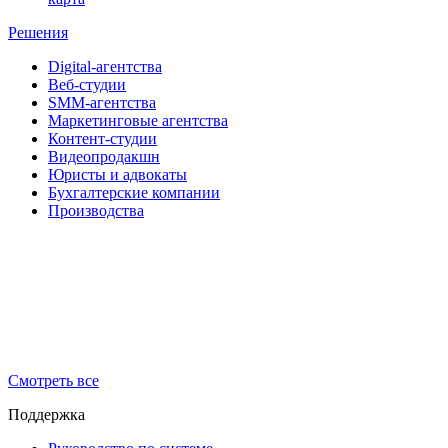
Решения
Digital-агентства
Веб-студии
SMM-агентства
Маркетинговые агентства
Контент-студии
Видеопродакшн
Юристы и адвокаты
Бухгалтерские компании
Производства
Смотреть все
Поддержка