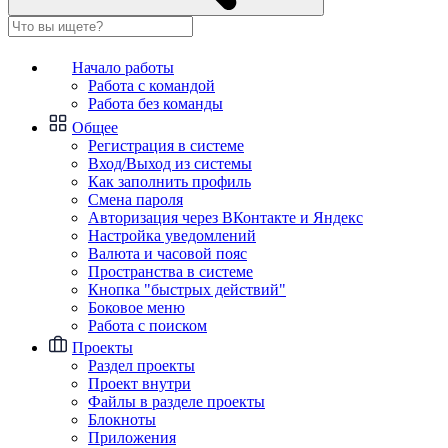
Начало работы
Работа с командой
Работа без команды
Общее
Регистрация в системе
Вход/Выход из системы
Как заполнить профиль
Смена пароля
Авторизация через ВКонтакте и Яндекс
Настройка уведомлений
Валюта и часовой пояс
Пространства в системе
Кнопка "быстрых действий"
Боковое меню
Работа с поиском
Проекты
Раздел проекты
Проект внутри
Файлы в разделе проекты
Блокноты
Приложения