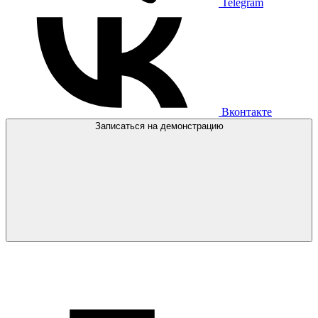
Telegram
Вконтакте
Записаться на демонстрацию