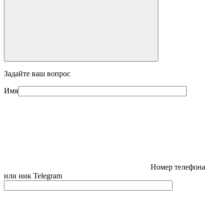
Задайте ваш вопрос
Имя
Номер телефона
или ник Telegram