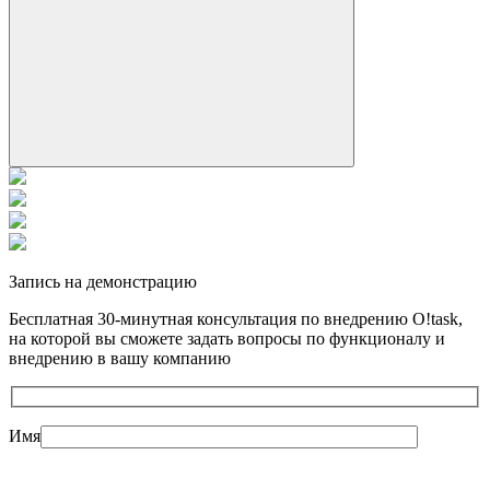
Запись на демонстрацию
Бесплатная 30-минутная консультация по внедрению O!task,
на которой вы cможете задать вопросы по функционалу и
внедрению в вашу компанию
Имя