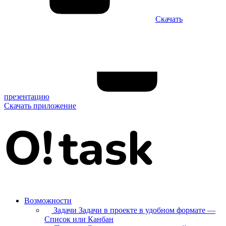
Скачать
презентацию
Скачать приложение
Возможности
Задачи
Задачи в проекте в удобном формате —
Список или Канбан