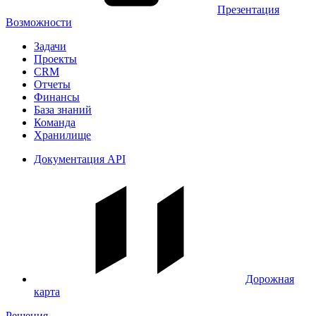
Презентация
Возможности
Задачи
Проекты
CRM
Отчеты
Финансы
База знаний
Команда
Хранилище
Документация API
Дорожная
карта
Решения