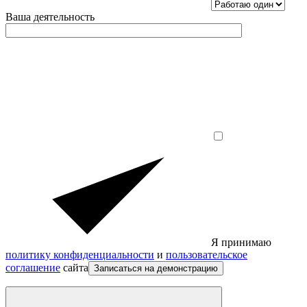
Ваша деятельность
Я принимаю
политику конфиденциальности
и
пользовательское
соглашение
сайта
Записаться на демонстрацию