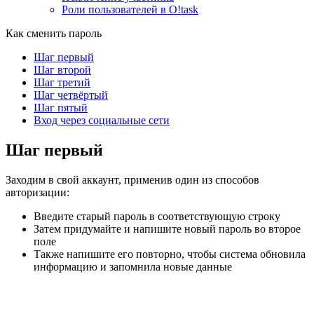
Роли пользователей в O!task
Как сменить пароль
Шаг первый
Шаг второй
Шаг третий
Шаг четвёртый
Шаг пятый
Вход через социальные сети
Шаг первый
Заходим в свой аккаунт, применив один из способов
авторизации:
Введите старый пароль в соответствующую строку
Затем придумайте и напишите новый пароль во второе
поле
Также напишите его повторно, чтобы система обновила
информацию и запомнила новые данные