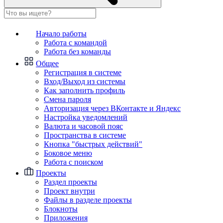
Начало работы
Работа с командой
Работа без команды
Общее
Регистрация в системе
Вход/Выход из системы
Как заполнить профиль
Смена пароля
Авторизация через ВКонтакте и Яндекс
Настройка уведомлений
Валюта и часовой пояс
Пространства в системе
Кнопка "быстрых действий"
Боковое меню
Работа с поиском
Проекты
Раздел проекты
Проект внутри
Файлы в разделе проекты
Блокноты
Приложения