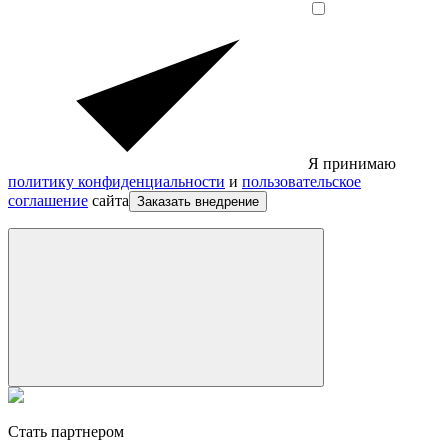
Я принимаю
политику конфиденциальности
и
пользовательское
соглашение
сайта
Заказать внедрение
Стать партнером