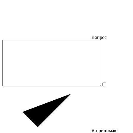
Вопрос
Я принимаю