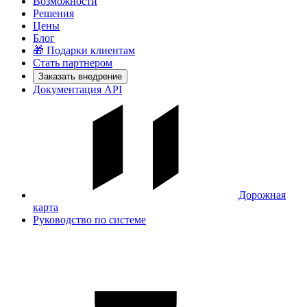
Возможности
Решения
Цены
Блог
🎁 Подарки клиентам
Стать партнером
Заказать внедрение
Документация API
Дорожная
карта
Руководство по системе