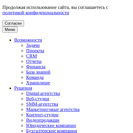
Продолжая использование сайта, вы соглашаетесь с
политикой конфиденциальности
Согласен
Меню
Возможности
Задачи
Проекты
CRM
Отчеты
Финансы
База знаний
Команда
Хранилище
Решения
Digital-агентства
Веб-студии
SMM-агентства
Маркетинговые агентства
Контент-студии
Видеопродакшн
Юридические компании
Бухгалтерские компании