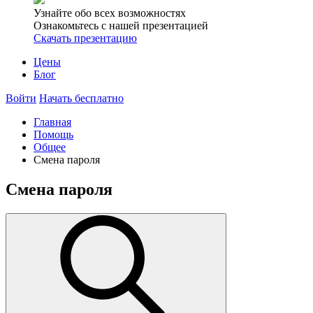
Узнайте обо всех возможностях
Ознакомьтесь с нашей презентацией
Скачать презентацию
Цены
Блог
Войти
Начать бесплатно
Главная
Помощь
Общее
Смена пароля
Смена пароля