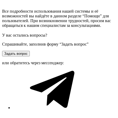
Все подробности использования нашей системы и её
возможностей вы найдёте в данном разделе “Помощи” для
пользователей. При возникновении трудностей, просим вас
обращаться к нашим специалистам за консультациями.
У вас остались вопросы?
Спрашивайте, заполнив форму “Задать вопрос”
Задать вопрос
или обратитесь через мессенджер: