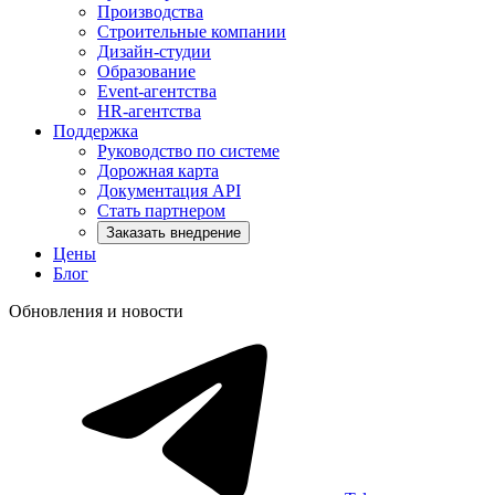
Производства
Строительные компании
Дизайн-студии
Образование
Event-агентства
HR-агентства
Поддержка
Руководство по системе
Дорожная карта
Документация API
Стать партнером
Заказать внедрение
Цены
Блог
Обновления и новости