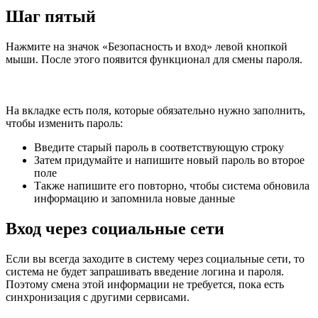
Шаг пятый
Нажмите на значок «Безопасность и вход» левой кнопкой
мыши. После этого появится функционал для смены пароля.
На вкладке есть поля, которые обязательно нужно заполнить,
чтобы изменить пароль:
Введите старый пароль в соответствующую строку
Затем придумайте и напишите новый пароль во второе
поле
Также напишите его повторно, чтобы система обновила
информацию и запомнила новые данные
Вход через социальные сети
Если вы всегда заходите в систему через социальные сети, то
система не будет запрашивать введение логина и пароля.
Поэтому смена этой информации не требуется, пока есть
синхронизация с другими сервисами.