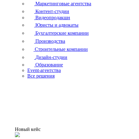
Маркетинговые агентства
Контент-студии
Видеопродакшн
Юристы и адвокаты
Бухгалтерские компании
Производства
Строительные компании
Дизайн-студии
Образование
Event-агентства
Все решения
Новый кейс