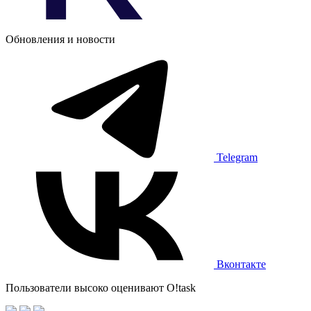
Обновления и новости
Telegram
Вконтакте
Пользователи высоко оценивают O!task