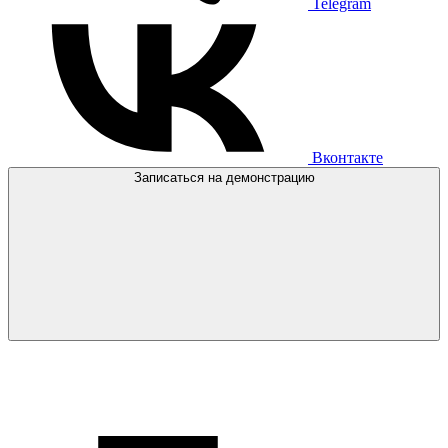
Telegram
Вконтакте
Записаться на демонстрацию