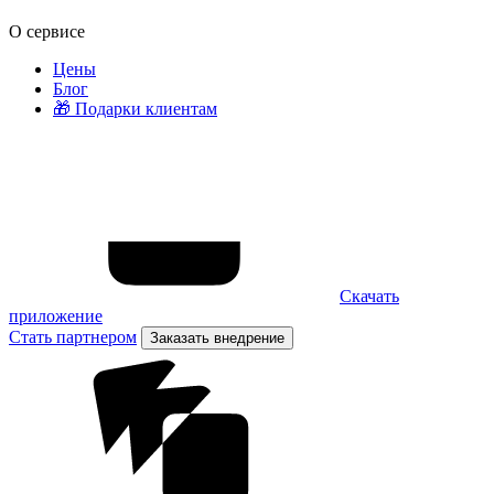
О сервисе
Цены
Блог
🎁 Подарки клиентам
Скачать
приложение
Стать партнером
Заказать внедрение