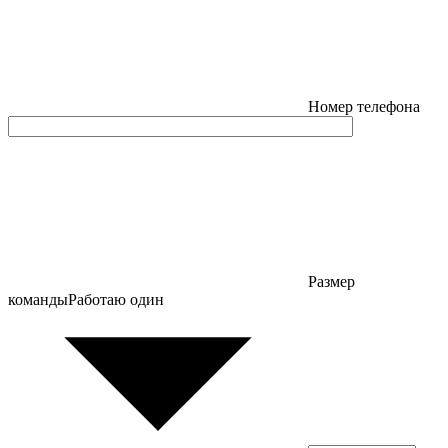
Номер телефона
Размер
команды
Работаю один