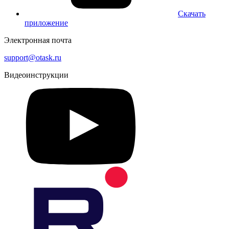
Скачать
приложение
Электронная почта
support@otask.ru
Видеоинструкции