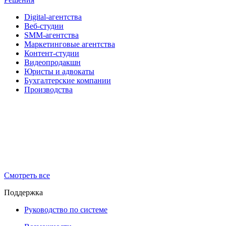
Digital-агентства
Веб-студии
SMM-агентства
Маркетинговые агентства
Контент-студии
Видеопродакшн
Юристы и адвокаты
Бухгалтерские компании
Производства
Смотреть все
Поддержка
Руководство по системе