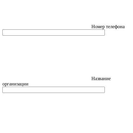
Номер телефона
Название
организации