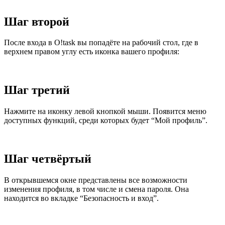
Шаг второй
После входа в O!task вы попадёте на рабочий стол, где в
верхнем правом углу есть иконка вашего профиля:
Шаг третий
Нажмите на иконку левой кнопкой мыши. Появится меню
доступных функций, среди которых будет “Мой профиль”.
Шаг четвёртый
В открывшемся окне представлены все возможности
изменения профиля, в том числе и смена пароля. Она
находится во вкладке “Безопасность и вход”.