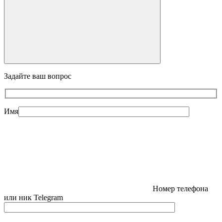
Задайте ваш вопрос
Имя
Номер телефона
или ник Telegram