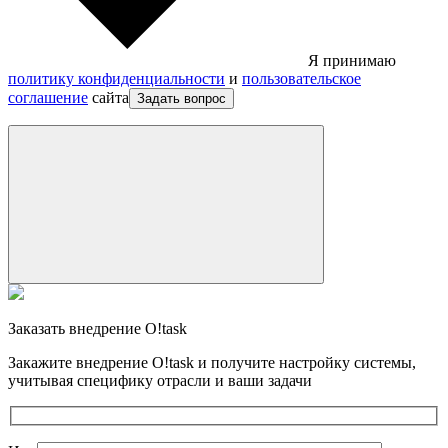
Я принимаю
политику конфиденциальности
и
пользовательское
соглашение
сайта
Задать вопрос
Заказать внедрение O!task
Закажите внедрение O!task и получите настройку системы,
учитывая специфику отрасли и ваши задачи