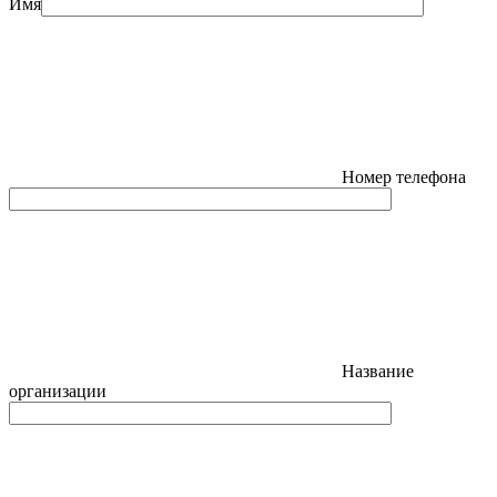
Имя
Номер телефона
Название
организации