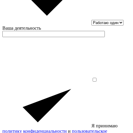
Ваша деятельность
Я принимаю
политику конфиденциальности
и
пользовательское