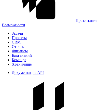
Презентация
Возможности
Задачи
Проекты
CRM
Отчеты
Финансы
База знаний
Команда
Хранилище
Документация API