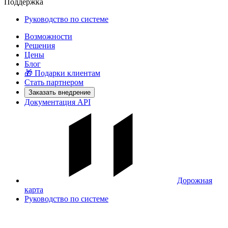
Поддержка
Руководство по системе
Возможности
Решения
Цены
Блог
🎁 Подарки клиентам
Стать партнером
Заказать внедрение
Документация API
Дорожная
карта
Руководство по системе