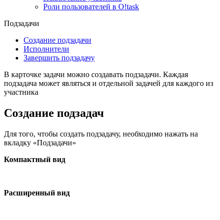
Роли пользователей в O!task
Подзадачи
Создание подзадачи
Исполнители
Завершить подзадачу
В карточке задачи можно создавать подзадачи. Каждая
подзадача может являться и отдельной задачей для каждого из
участника
Создание подзадач
Для того, чтобы создать подзадачу, необходимо нажать на
вкладку «Подзадачи»
Компактный вид
Расширенный вид