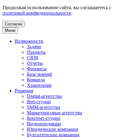
Продолжая использование сайта, вы соглашаетесь с
политикой конфиденциальности
Согласен
Меню
Возможности
Задачи
Проекты
CRM
Отчеты
Финансы
База знаний
Команда
Хранилище
Решения
Digital-агентства
Веб-студии
SMM-агентства
Маркетинговые агентства
Контент-студии
Видеопродакшн
Юридические компании
Бухгалтерские компании