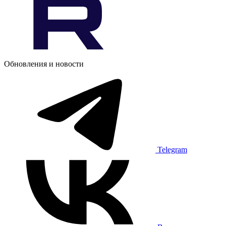
Обновления и новости
Telegram