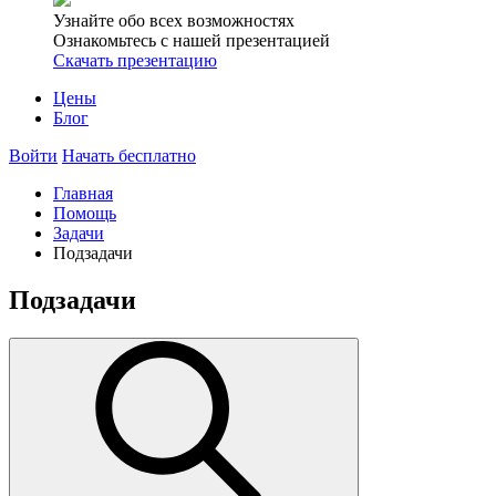
Узнайте обо всех возможностях
Ознакомьтесь с нашей презентацией
Скачать презентацию
Цены
Блог
Войти
Начать бесплатно
Главная
Помощь
Задачи
Подзадачи
Подзадачи