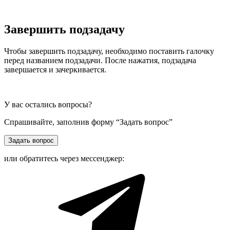
Завершить подзадачу
Чтобы завершить подзадачу, необходимо поставить галочку
перед названием подзадачи. После нажатия, подзадача
завершается и зачеркивается.
У вас остались вопросы?
Спрашивайте, заполнив форму “Задать вопрос”
Задать вопрос
или обратитесь через мессенджер: