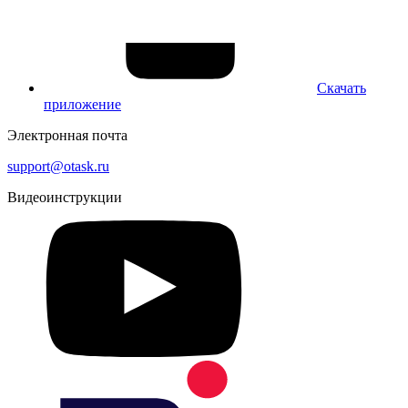
Скачать
приложение
Электронная почта
support@otask.ru
Видеоинструкции