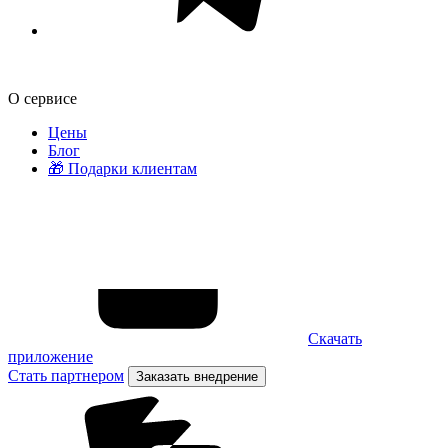
О сервисе
Цены
Блог
🎁 Подарки клиентам
Скачать
приложение
Стать партнером
Заказать внедрение