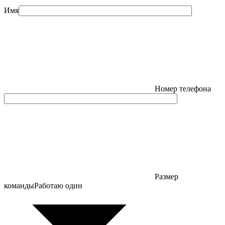
Имя
Номер телефона
Размер
команды
Работаю один