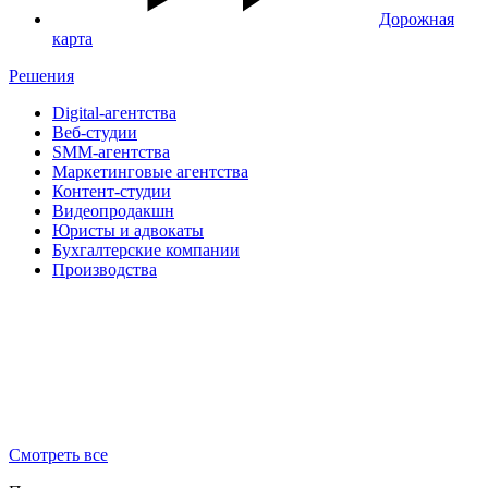
Дорожная
карта
Решения
Digital-агентства
Веб-студии
SMM-агентства
Маркетинговые агентства
Контент-студии
Видеопродакшн
Юристы и адвокаты
Бухгалтерские компании
Производства
Смотреть все