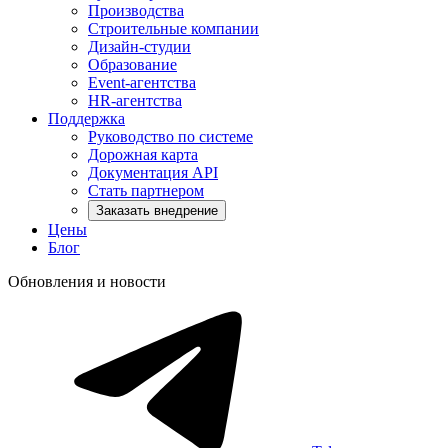
Производства
Строительные компании
Дизайн-студии
Образование
Event-агентства
HR-агентства
Поддержка
Руководство по системе
Дорожная карта
Документация API
Стать партнером
Заказать внедрение
Цены
Блог
Обновления и новости