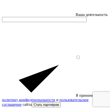
Ваша деятельность
Я принимаю
политику конфиденциальности
и
пользовательское
соглашение
сайта
Стать партнёром