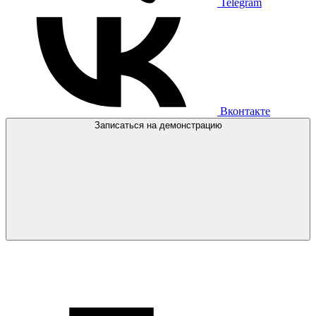
Telegram
Вконтакте
Записаться на демонстрацию