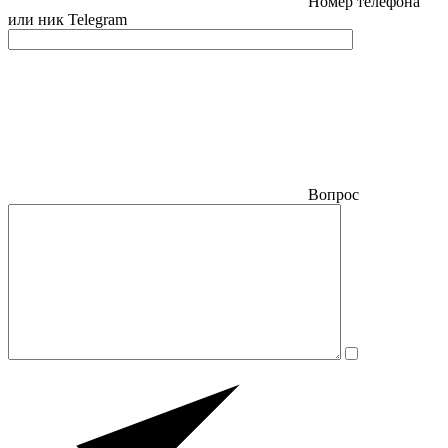
Номер телефона
или ник Telegram
Вопрос