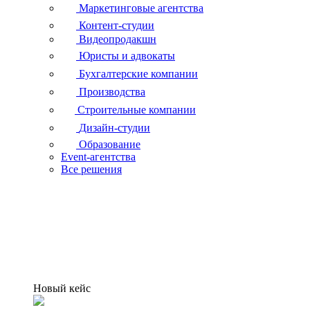
Маркетинговые агентства
Контент-студии
Видеопродакшн
Юристы и адвокаты
Бухгалтерские компании
Производства
Строительные компании
Дизайн-студии
Образование
Event-агентства
Все решения
Новый кейс