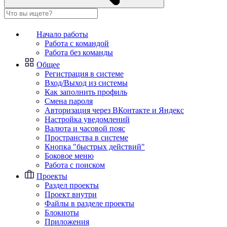
Начало работы
Работа с командой
Работа без команды
Общее
Регистрация в системе
Вход/Выход из системы
Как заполнить профиль
Смена пароля
Авторизация через ВКонтакте и Яндекс
Настройка уведомлений
Валюта и часовой пояс
Пространства в системе
Кнопка "быстрых действий"
Боковое меню
Работа с поиском
Проекты
Раздел проекты
Проект внутри
Файлы в разделе проекты
Блокноты
Приложения