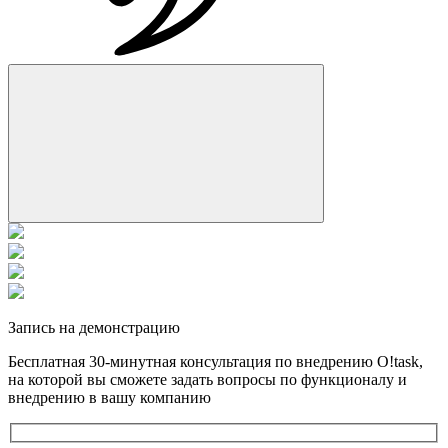
Запись на демонстрацию
Бесплатная 30-минутная консультация по внедрению O!task,
на которой вы cможете задать вопросы по функционалу и
внедрению в вашу компанию