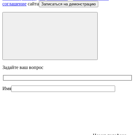
соглашение
сайта
Записаться на демонстрацию
Задайте ваш вопрос
Имя