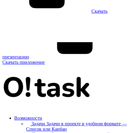
Скачать
презентацию
Скачать приложение
Возможности
Задачи
Задачи в проекте в удобном формате —
Список или Канбан