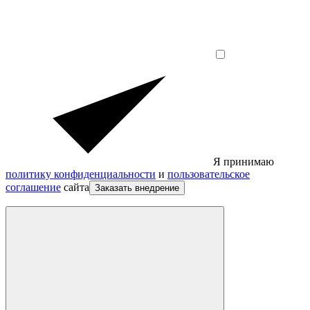
Я принимаю
политику конфиденциальности
и
пользовательское
соглашение
сайта
Заказать внедрение