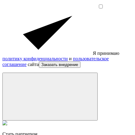
Я принимаю
политику конфиденциальности
и
пользовательское
соглашение
сайта
Заказать внедрение
Стать партнером