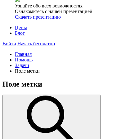
Узнайте обо всех возможностях
Ознакомьтесь с нашей презентацией
Скачать презентацию
Цены
Блог
Войти
Начать бесплатно
Главная
Помощь
Задачи
Поле метки
Поле метки