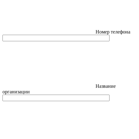
Номер телефона
Название
организации