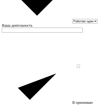
Ваша деятельность
Я принимаю