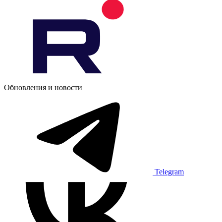
Обновления и новости
Telegram