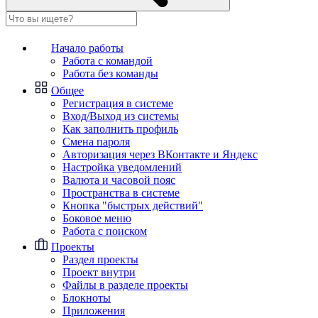
Начало работы
Работа с командой
Работа без команды
Общее
Регистрация в системе
Вход/Выход из системы
Как заполнить профиль
Смена пароля
Авторизация через ВКонтакте и Яндекс
Настройка уведомлений
Валюта и часовой пояс
Пространства в системе
Кнопка "быстрых действий"
Боковое меню
Работа с поиском
Проекты
Раздел проекты
Проект внутри
Файлы в разделе проекты
Блокноты
Приложения