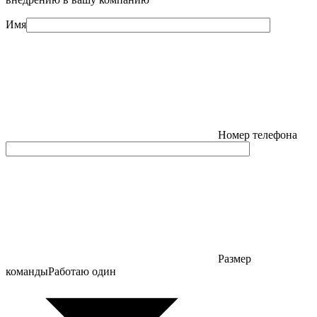
Имя
Номер телефона
Размер
команды
Работаю один