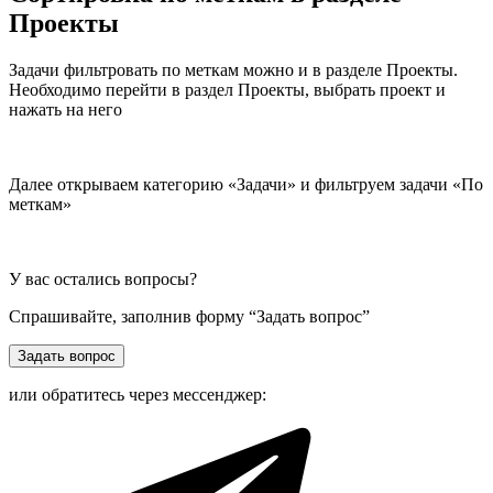
Проекты
Задачи фильтровать по меткам можно и в разделе Проекты.
Необходимо перейти в раздел Проекты, выбрать проект и
нажать на него
Далее открываем категорию «Задачи» и фильтруем задачи «По
меткам»
У вас остались вопросы?
Спрашивайте, заполнив форму “Задать вопрос”
Задать вопрос
или обратитесь через мессенджер: