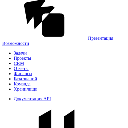
Презентация
Возможности
Задачи
Проекты
CRM
Отчеты
Финансы
База знаний
Команда
Хранилище
Документация API