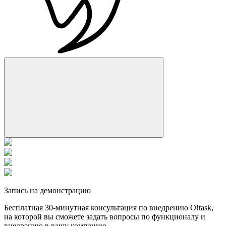
Запись на демонстрацию
Бесплатная 30-минутная консультация по внедрению O!task,
на которой вы cможете задать вопросы по функционалу и
внедрению в вашу компанию