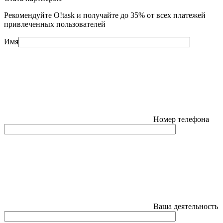
Рекомендуйте O!task и получайте до 35% от всех платежей
привлеченных пользователей
Имя
Номер телефона
Ваша деятельность