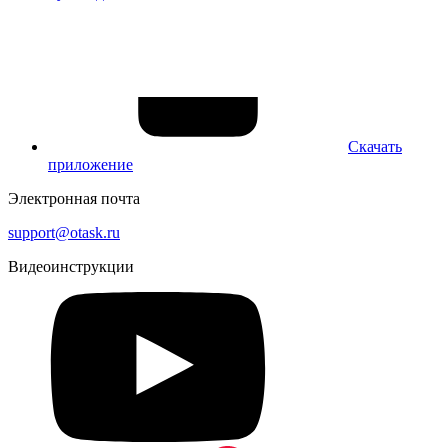
Скачать
приложение
Электронная почта
support@otask.ru
Видеоинструкции