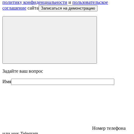
политику конфиденциальности
и
пользовательское
соглашение
сайта
Записаться на демонстрацию
Задайте ваш вопрос
Имя
Номер телефона
или ник Telegram