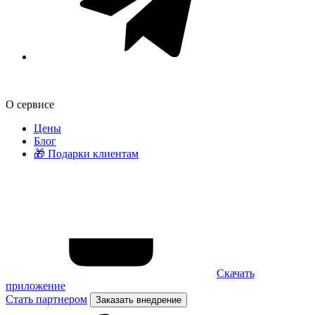
О сервисе
Цены
Блог
🎁 Подарки клиентам
Скачать
приложение
Стать партнером
Заказать внедрение