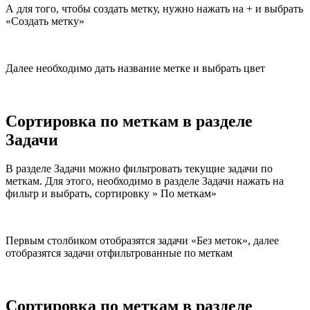
А для того, чтобы создать метку, нужно нажать на + и выбрать
«Создать метку»
Далее необходимо дать название метке и выбрать цвет
Сортировка по меткам в разделе
Задачи
В разделе Задачи можно фильтровать текущие задачи по
меткам. Для этого, необходимо в разделе Задачи нажать на
фильтр и выбрать, сортировку » По меткам»
Первым столбиком отобразятся задачи «Без меток», далее
отобразятся задачи отфильтрованные по меткам
Сортировка по меткам в разделе