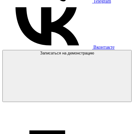
Telegram
Вконтакте
Записаться на демонстрацию