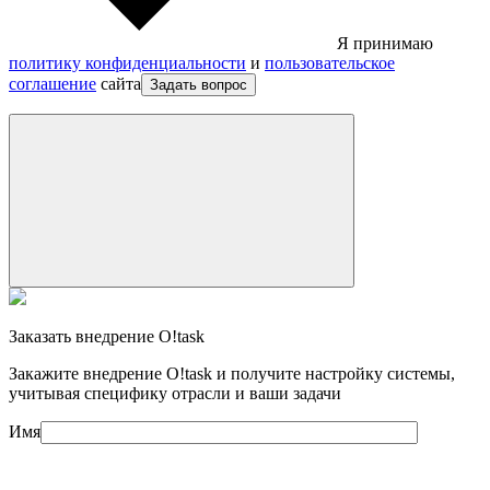
Я принимаю
политику конфиденциальности
и
пользовательское
соглашение
сайта
Задать вопрос
Заказать внедрение O!task
Закажите внедрение O!task и получите настройку системы,
учитывая специфику отрасли и ваши задачи
Имя