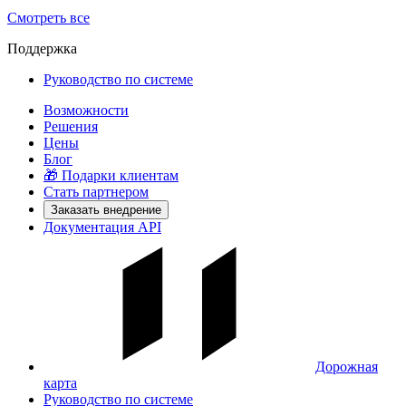
Смотреть все
Поддержка
Руководство по системе
Возможности
Решения
Цены
Блог
🎁 Подарки клиентам
Стать партнером
Заказать внедрение
Документация API
Дорожная
карта
Руководство по системе