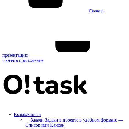
Скачать
презентацию
Скачать приложение
Возможности
Задачи
Задачи в проекте в удобном формате —
Список или Канбан