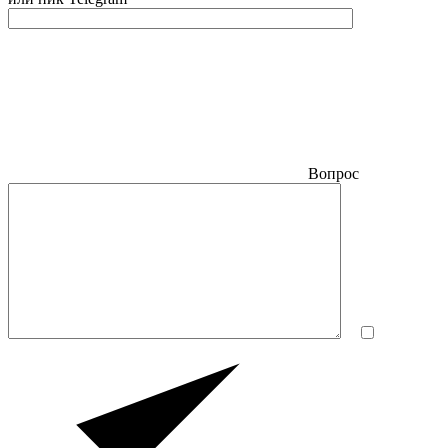
Вопрос