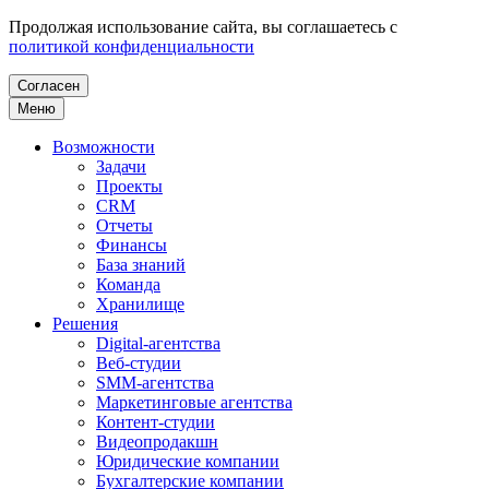
Продолжая использование сайта, вы соглашаетесь с
политикой конфиденциальности
Согласен
Меню
Возможности
Задачи
Проекты
CRM
Отчеты
Финансы
База знаний
Команда
Хранилище
Решения
Digital-агентства
Веб-студии
SMM-агентства
Маркетинговые агентства
Контент-студии
Видеопродакшн
Юридические компании
Бухгалтерские компании