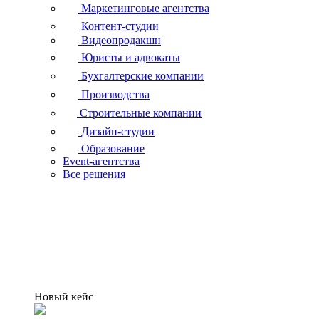
Маркетинговые агентства
Контент-студии
Видеопродакшн
Юристы и адвокаты
Бухгалтерские компании
Производства
Строительные компании
Дизайн-студии
Образование
Event-агентства
Все решения
Новый кейс