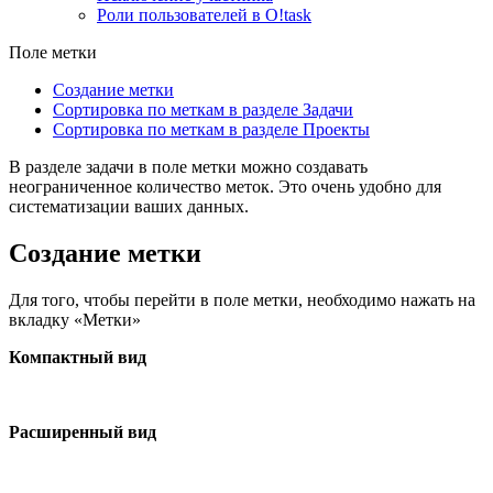
Роли пользователей в O!task
Поле метки
Создание метки
Сортировка по меткам в разделе Задачи
Сортировка по меткам в разделе Проекты
В разделе задачи в поле метки можно создавать
неограниченное количество меток. Это очень удобно для
систематизации ваших данных.
Создание метки
Для того, чтобы перейти в поле метки, необходимо нажать на
вкладку «Метки»
Компактный вид
Расширенный вид