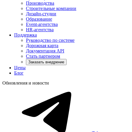
Производства
Строительные компании
Дизайн-студии
Образование
Event-агентства
HR-агентства
Поддержка
Руководство по системе
Дорожная карта
Документация API
Стать партнером
Заказать внедрение
Цены
Блог
Обновления и новости