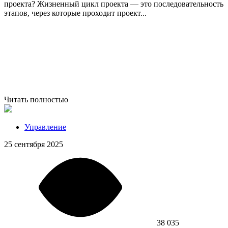
проекта? Жизненный цикл проекта — это последовательность
этапов, через которые проходит проект...
Читать полностью
Управление
25 сентября 2025
38 035