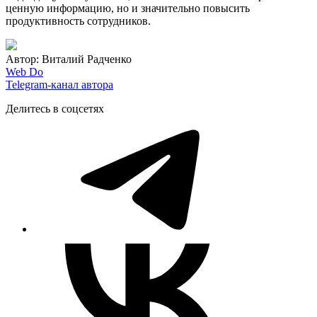
ценную информацию, но и значительно повысить
продуктивность сотрудников.
Автор: Виталий Радченко
Web Do
Telegram-канал автора
Делитесь в соцсетях