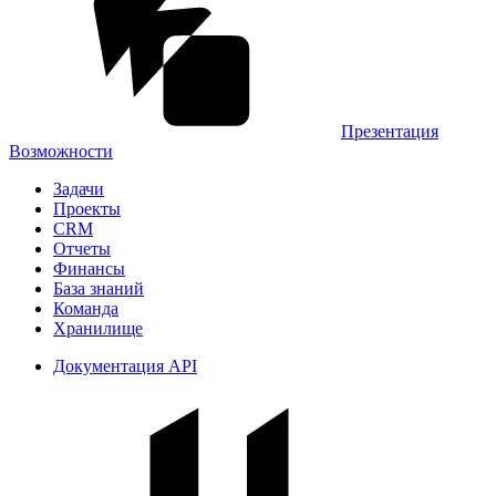
Презентация
Возможности
Задачи
Проекты
CRM
Отчеты
Финансы
База знаний
Команда
Хранилище
Документация API