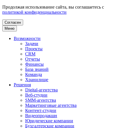
Продолжая использование сайта, вы соглашаетесь с
политикой конфиденциальности
Согласен
Меню
Возможности
Задачи
Проекты
CRM
Отчеты
Финансы
База знаний
Команда
Хранилище
Решения
Digital-агентства
Веб-студии
SMM-агентства
Маркетинговые агентства
Контент-студии
Видеопродакшн
Юридические компании
Бухгалтерские компании