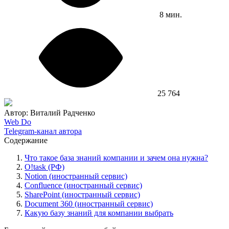
8 мин.
25 764
Автор: Виталий Радченко
Web Do
Telegram-канал автора
Содержание
Что такое база знаний компании и зачем она нужна?
O!task (РФ)
Notion (иностранный сервис)
Confluence (иностранный сервис)
SharePoint (иностранный сервис)
Document 360 (иностранный сервис)
Какую базу знаний для компании выбрать