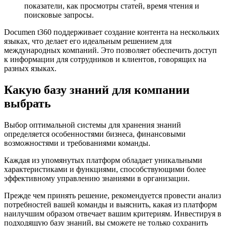
показатели, как просмотры статей, время чтения и
поисковые запросы.
Documen t360 поддерживает создание контента на нескольких
языках, что делает его идеальным решением для
международных компаний. Это позволяет обеспечить доступ
к информации для сотрудников и клиентов, говорящих на
разных языках.
Какую базу знаний для компании
выбрать
Выбор оптимальной системы для хранения знаний
определяется особенностями бизнеса, финансовыми
возможностями и требованиями команды.
Каждая из упомянутых платформ обладает уникальными
характеристиками и функциями, способствующими более
эффективному управлению знаниями в организации.
Прежде чем принять решение, рекомендуется провести анализ
потребностей вашей команды и выяснить, какая из платформ
наилучшим образом отвечает вашим критериям. Инвестируя в
подходящую базу знаний, вы сможете не только сохранить