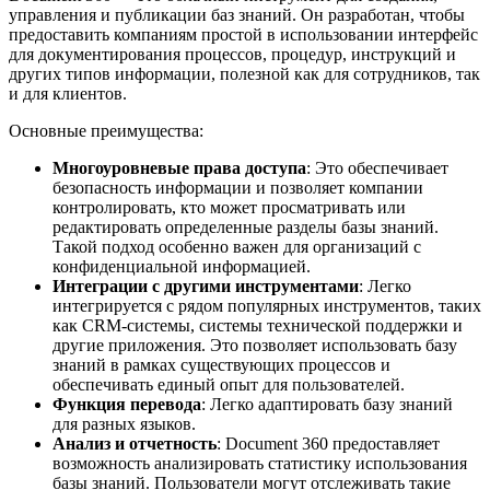
управления и публикации баз знаний. Он разработан, чтобы
предоставить компаниям простой в использовании интерфейс
для документирования процессов, процедур, инструкций и
других типов информации, полезной как для сотрудников, так
и для клиентов.
Основные преимущества:
Многоуровневые права доступа
: Это обеспечивает
безопасность информации и позволяет компании
контролировать, кто может просматривать или
редактировать определенные разделы базы знаний.
Такой подход особенно важен для организаций с
конфиденциальной информацией.
Интеграции с другими инструментами
: Легко
интегрируется с рядом популярных инструментов, таких
как CRM-системы, системы технической поддержки и
другие приложения. Это позволяет использовать базу
знаний в рамках существующих процессов и
обеспечивать единый опыт для пользователей.
Функция перевода
: Легко адаптировать базу знаний
для разных языков.
Анализ и отчетность
: Document 360 предоставляет
возможность анализировать статистику использования
базы знаний. Пользователи могут отслеживать такие