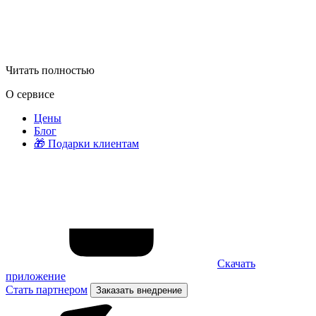
Читать полностью
О сервисе
Цены
Блог
🎁 Подарки клиентам
Скачать
приложение
Стать партнером
Заказать внедрение