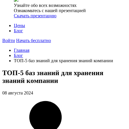
Узнайте обо всех возможностях
Ознакомьтесь с нашей презентацией
Скачать презентацию
Цены
Блог
Войти
Начать бесплатно
Главная
Блог
ТОП-5 баз знаний для хранения знаний компании
ТОП-5 баз знаний для хранения
знаний компании
08 августа 2024