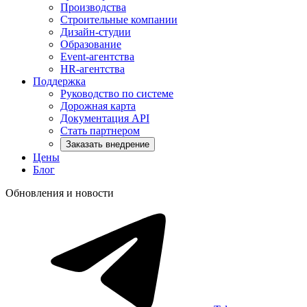
Производства
Строительные компании
Дизайн-студии
Образование
Event-агентства
HR-агентства
Поддержка
Руководство по системе
Дорожная карта
Документация API
Стать партнером
Заказать внедрение
Цены
Блог
Обновления и новости