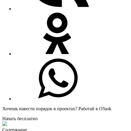
Хочешь навести порядок в проектах?
Работай в O!task
Начать бесплатно
Содержание