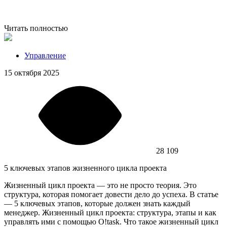
Читать полностью
Управление
15 октября 2025
28 109
5 ключевых этапов жизненного цикла проекта
Жизненный цикл проекта — это не просто теория. Это
структура, которая помогает довести дело до успеха. В статье
— 5 ключевых этапов, которые должен знать каждый
менеджер. Жизненный цикл проекта: структура, этапы и как
управлять ими с помощью O!task. Что такое жизненный цикл