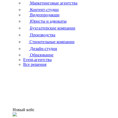
Маркетинговые агентства
Контент-студии
Видеопродакшн
Юристы и адвокаты
Бухгалтерские компании
Производства
Строительные компании
Дизайн-студии
Образование
Event-агентства
Все решения
Новый кейс