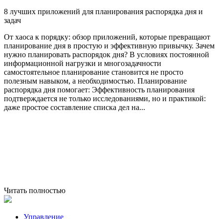
8 лучших приложений для планирования распорядка дня и
задач
От хаоса к порядку: обзор приложений, которые превращают
планирование дня в простую и эффективную привычку. Зачем
нужно планировать распорядок дня? В условиях постоянной
информационной нагрузки и многозадачности
самостоятельное планирование становится не просто
полезным навыком, а необходимостью. Планирование
распорядка дня помогает: Эффективность планирования
подтверждается не только исследованиями, но и практикой:
даже простое составление списка дел на...
Читать полностью
Управление