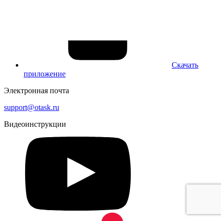
Скачать
приложение
Электронная почта
support@otask.ru
Видеоинструкции