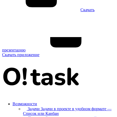
Скачать
презентацию
Скачать приложение
Возможности
Задачи
Задачи в проекте в удобном формате —
Список или Канбан