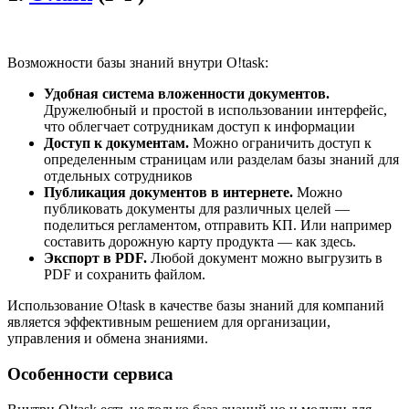
Возможности базы знаний внутри O!task:
Удобная система вложенности документов.
Дружелюбный и простой в использовании интерфейс,
что облегчает сотрудникам доступ к информации
Доступ к документам.
Можно ограничить доступ к
определенным страницам или разделам базы знаний для
отдельных сотрудников
Публикация документов в интернете.
Можно
публиковать документы для различных целей —
поделиться регламентом, отправить КП. Или например
составить дорожную карту продукта — как здесь.
Экспорт в PDF.
Любой документ можно выгрузить в
PDF и сохранить файлом.
Использование O!task в качестве базы знаний для компаний
является эффективным решением для организации,
управления и обмена знаниями.
Особенности сервиса