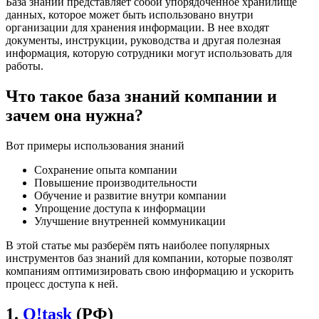
База знаний представляет собой упорядоченное хранилище
данных, которое может быть использовано внутри
организации для хранения информации. В нее входят
документы, инструкции, руководства и другая полезная
информация, которую сотрудники могут использовать для
работы.
Что такое база знаний компании и
зачем она нужна?
Вот примеры использования знаний
Сохранение опыта компании
Повышение производительности
Обучение и развитие внутри компании
Упрощение доступа к информации
Улучшение внутренней коммуникации
В этой статье мы разберём пять наиболее популярных
инструментов баз знаний для компании, которые позволят
компаниям оптимизировать свою информацию и ускорить
процесс доступа к ней.
1.
O!task
(РФ)