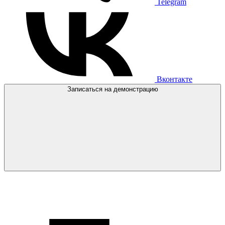
Telegram
Вконтакте
Записаться на демонстрацию