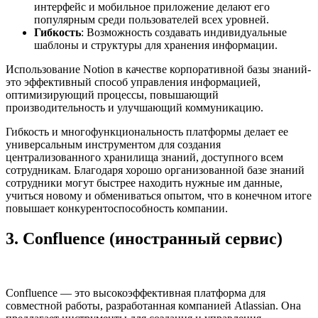
интерфейс и мобильное приложение делают его
популярным среди пользователей всех уровней.
Гибкость
: Возможность создавать индивидуальные
шаблоны и структуры для хранения информации.
Использование Notion в качестве корпоративной базы знаний-
это эффективный способ управления информацией,
оптимизирующий процессы, повышающий
производительность и улучшающий коммуникацию.
Гибкость и многофункциональность платформы делает ее
универсальным инструментом для создания
централизованного хранилища знаний, доступного всем
сотрудникам. Благодаря хорошо организованной базе знаний
сотрудники могут быстрее находить нужные им данные,
учиться новому и обмениваться опытом, что в конечном итоге
повышает конкурентоспособность компании.
3. Confluence
(иностранный сервис)
Confluence — это высокоэффективная платформа для
совместной работы, разработанная компанией Atlassian. Она