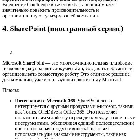
Внедрение Confluence в качестве базы знаний может
значительно повысить производительность и
организационную культуру вашей компании.
4. SharePoint
(иностранный сервис)
Microsoft SharePoint — это многофункциональная платформа,
позволяющая управлять документами, создавать веб-сайты и
организовывать совместную работу. Это отличное решение
для компаний, уже использующих экосистему Microsoft.
Плюсы:
Интеграция с Microsoft 365
: SharePoint легко
интегрируется с другими продуктами Microsoft, такими
как Teams, OneDrive и Office 365. Это позволяет
пользователям seamlessly переходить между различными
инструментами, обеспечивая единый пользовательский
опыт и повышая продуктивность.Позволяет
использовать уже знакомые инструменты, такие как