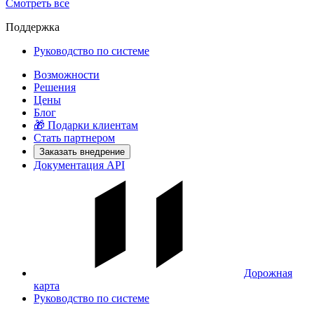
Смотреть все
Поддержка
Руководство по системе
Возможности
Решения
Цены
Блог
🎁 Подарки клиентам
Стать партнером
Заказать внедрение
Документация API
Дорожная
карта
Руководство по системе