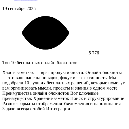
19 сентября 2025
5 776
Топ 10 бесплатных онлайн блокнотов
Хаос в заметках — враг продуктивности. Онлайн-блокноты
— это ваш шанс на порядок, фокус и эффективность. Мы
подобрали 10 лучших бесплатных решений, которые помогут
вам организовать мысли, проекты и знания в одном месте.
Преимущества онлайн блокнотов Вот ключевые
преимущества: Хранение заметок Поиск и структурирование
Разные форматы отображения Уведомления и напоминания
Задачи всегда с тобой Интеграции...