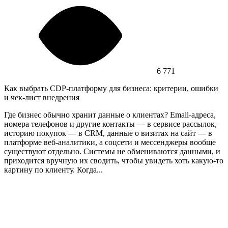
6 771
Как выбрать CDP-платформу для бизнеса: критерии, ошибки
и чек-лист внедрения
Где бизнес обычно хранит данные о клиентах? Email-адреса,
номера телефонов и другие контакты — в сервисе рассылок,
историю покупок — в CRM, данные о визитах на сайт — в
платформе веб-аналитики, а соцсети и мессенджеры вообще
существуют отдельно. Системы не обмениваются данными, и
приходится вручную их сводить, чтобы увидеть хоть какую-то
картину по клиенту. Когда...