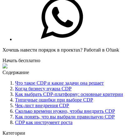
Хочешь навести порядок в проектах?
Работай в O!task
Начать бесплатно
Содержание
Что такое CDP и какие задачи она решает
Когда бизнесу нужна CDP
Как выбрать CDP-платформу: основные критерии
Типичные ошибки при выборе CDP
Чек-лист внедрения CDP
Сколько времени нужно, чтобы внедрить CDP
Как понять, что вы выбрали правильную CDP
CDP как инструмент роста
Категории