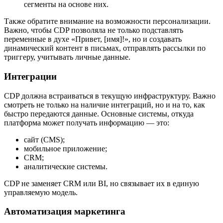
сегменты на основе них.
Также обратите внимание на возможности персонализации.
Важно, чтобы CDP позволяла не только подставлять
переменные в духе «Привет, [имя]!», но и создавать
динамический контент в письмах, отправлять рассылки по
триггеру, учитывать личные данные.
Интеграции
CDP должна встраиваться в текущую инфраструктуру. Важно
смотреть не только на наличие интеграций, но и на то, как
быстро передаются данные. Основные системы, откуда
платформа может получать информацию — это:
сайт (CMS);
мобильное приложение;
CRM;
аналитические системы.
CDP не заменяет CRM или BI, но связывает их в единую
управляемую модель.
Автоматизация маркетинга