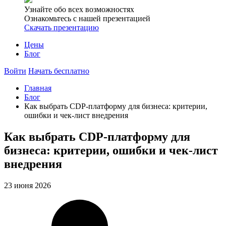
Узнайте обо всех возможностях
Ознакомьтесь с нашей презентацией
Скачать презентацию
Цены
Блог
Войти
Начать бесплатно
Главная
Блог
Как выбрать CDP-платформу для бизнеса: критерии,
ошибки и чек-лист внедрения
Как выбрать CDP-платформу для
бизнеса: критерии, ошибки и чек-лист
внедрения
23 июня 2026