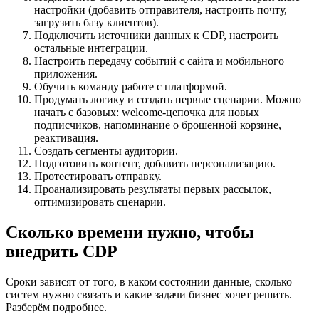
настройки (добавить отправителя, настроить почту,
загрузить базу клиентов).
Подключить источники данных к CDP, настроить
остальные интеграции.
Настроить передачу событий с сайта и мобильного
приложения.
Обучить команду работе с платформой.
Продумать логику и создать первые сценарии. Можно
начать с базовых: welcome-цепочка для новых
подписчиков, напоминание о брошенной корзине,
реактивация.
Создать сегменты аудитории.
Подготовить контент, добавить персонализацию.
Протестировать отправку.
Проанализировать результаты первых рассылок,
оптимизировать сценарии.
Сколько времени нужно, чтобы
внедрить CDP
Сроки зависят от того, в каком состоянии данные, сколько
систем нужно связать и какие задачи бизнес хочет решить.
Разберём подробнее.