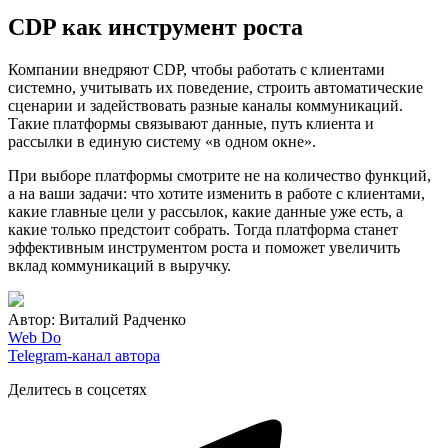
CDP как инструмент роста
Компании внедряют CDP, чтобы работать с клиентами
системно, учитывать их поведение, строить автоматические
сценарии и задействовать разные каналы коммуникаций.
Такие платформы связывают данные, путь клиента и
рассылки в единую систему «в одном окне».
При выборе платформы смотрите не на количество функций,
а на ваши задачи: что хотите изменить в работе с клиентами,
какие главные цели у рассылок, какие данные уже есть, а
какие только предстоит собрать. Тогда платформа станет
эффективным инструментом роста и поможет увеличить
вклад коммуникаций в выручку.
Автор: Виталий Радченко
Web Do
Telegram-канал автора
Делитесь в соцсетях