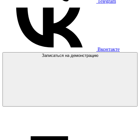
Telegram
Вконтакте
Записаться на демонстрацию