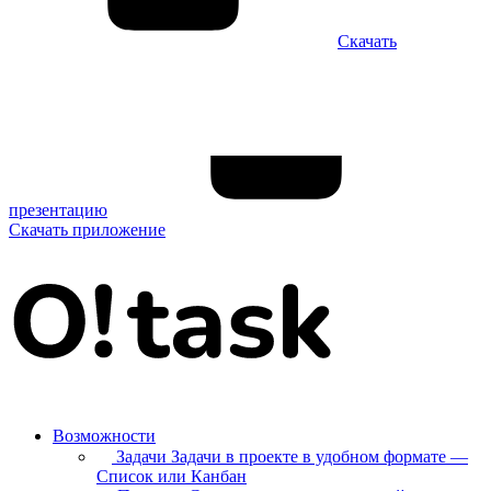
Скачать
презентацию
Скачать приложение
Возможности
Задачи
Задачи в проекте в удобном формате —
Список или Канбан