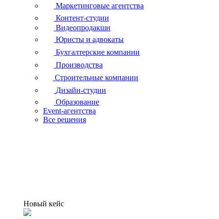
Маркетинговые агентства
Контент-студии
Видеопродакшн
Юристы и адвокаты
Бухгалтерские компании
Производства
Строительные компании
Дизайн-студии
Образование
Event-агентства
Все решения
Новый кейс