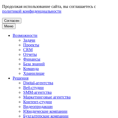
Продолжая использование сайта, вы соглашаетесь с
политикой конфиденциальности
Согласен
Меню
Возможности
Задачи
Проекты
CRM
Отчеты
Финансы
База знаний
Команда
Хранилище
Решения
Digital-агентства
Веб-студии
SMM-агентства
Маркетинговые агентства
Контент-студии
Видеопродакшн
Юридические компании
Бухгалтерские компании