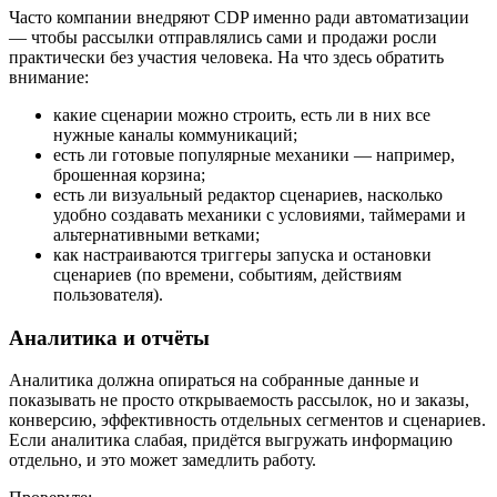
Часто компании внедряют CDP именно ради автоматизации
— чтобы рассылки отправлялись сами и продажи росли
практически без участия человека. На что здесь обратить
внимание:
какие сценарии можно строить, есть ли в них все
нужные каналы коммуникаций;
есть ли готовые популярные механики — например,
брошенная корзина;
есть ли визуальный редактор сценариев, насколько
удобно создавать механики с условиями, таймерами и
альтернативными ветками;
как настраиваются триггеры запуска и остановки
сценариев (по времени, событиям, действиям
пользователя).
Аналитика и отчёты
Аналитика должна опираться на собранные данные и
показывать не просто открываемость рассылок, но и заказы,
конверсию, эффективность отдельных сегментов и сценариев.
Если аналитика слабая, придётся выгружать информацию
отдельно, и это может замедлить работу.