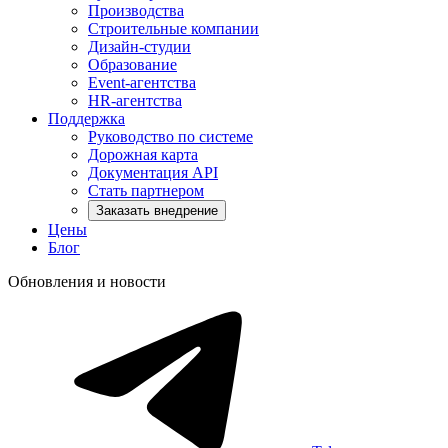
Производства
Строительные компании
Дизайн-студии
Образование
Event-агентства
HR-агентства
Поддержка
Руководство по системе
Дорожная карта
Документация API
Стать партнером
Заказать внедрение
Цены
Блог
Обновления и новости