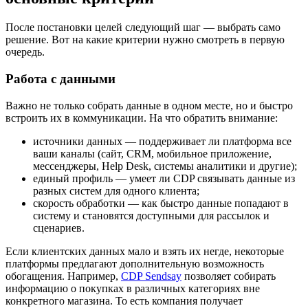
После постановки целей следующий шаг — выбрать само
решение. Вот на какие критерии нужно смотреть в первую
очередь.
Работа с данными
Важно не только собрать данные в одном месте, но и быстро
встроить их в коммуникации. На что обратить внимание:
источники данных — поддерживает ли платформа все
ваши каналы (сайт, CRM, мобильное приложение,
мессенджеры, Help Desk, системы аналитики и другие);
единый профиль — умеет ли CDP связывать данные из
разных систем для одного клиента;
скорость обработки — как быстро данные попадают в
систему и становятся доступными для рассылок и
сценариев.
Если клиентских данных мало и взять их негде, некоторые
платформы предлагают дополнительную возможность
обогащения. Например,
CDP Sendsay
позволяет собирать
информацию о покупках в различных категориях вне
конкретного магазина. То есть компания получает