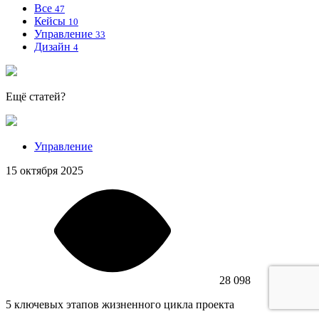
Все
47
Кейсы
10
Управление
33
Дизайн
4
Ещё статей?
Управление
15 октября 2025
28 098
5 ключевых этапов жизненного цикла проекта