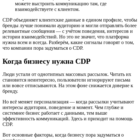
можете выстроить коммуникацию там, где
взаимодействуете с клиентом.
CDP объединяет клиентские данные в едином профиле, чтобы
бренды лучше понимали аудиторию и могли отправлять более
релевантные сообщения — с учётом поведения, интересов и
истории взаимодействий. Но это не значит, что платформа
нужна всем и всегда. Разберём, какие сигналы говорят о том,
что компании пора задуматься о CDP.
Когда бизнесу нужна CDP
Люди устали от однотипных массовых рассылок. Читать их
становится неинтересно, пользователи игнорируют письма
или вовсе отписываются. На этом фоне снижается доверие к
бренду.
Но всё меняет персонализация — когда рассылки учитывают
интересы аудитории, поведение и момент. Чем глубже и
системнее бизнес работает с данными, тем выше
эффективность коммуникаций. Здесь и приходит на помощь
CDP.
Вот основные факторы, когда бизнесу пора задуматься о