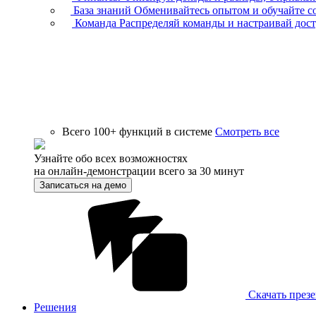
База знаний
Обменивайтесь опытом и обучайте с
Команда
Распределяй команды и настраивай дос
Всего 100+ функций в системе
Смотреть все
Узнайте обо всех возможностях
на онлайн-демонстрации всего за 30 минут
Записаться на демо
Скачать през
Решения