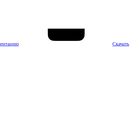
зентацию
Скачать