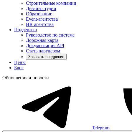
Строительные компании
Дизайн-студии
Образование
Event-агентства
HR-агентства
Поддержка
Руководство по системе
Дорожная карта
Документация API
Стать партнером
Заказать внедрение
Цены
Блог
Обновления и новости
Telegram