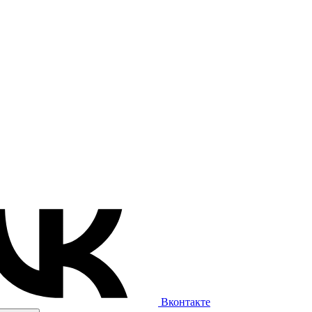
Вконтакте