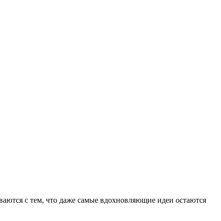
иваются с тем, что даже самые вдохновляющие идеи остаются