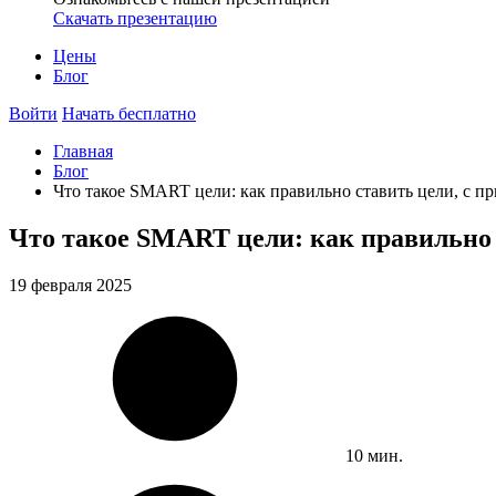
Скачать презентацию
Цены
Блог
Войти
Начать бесплатно
Главная
Блог
Что такое SMART цели: как правильно ставить цели, с п
Что такое SMART цели: как правильно 
19 февраля 2025
10 мин.