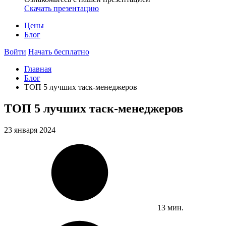
Скачать презентацию
Цены
Блог
Войти
Начать бесплатно
Главная
Блог
ТОП 5 лучших таск-менеджеров
ТОП 5 лучших таск-менеджеров
23 января 2024
13 мин.