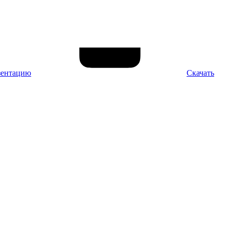
зентацию
Скачать