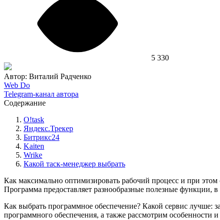
5 330
Автор: Виталий Радченко
Web Do
Telegram-канал автора
Содержание
O!task
Яндекс.Трекер
Битрикс24
Kaiten
Wrike
Какой таск-менеджер выбрать
Как максимально оптимизировать рабочий процесс и при этом 
Программа предоставляет разнообразные полезные функции, в 
Как выбрать программное обеспечение? Какой сервис лучше: з
программного обеспечения, а также рассмотрим особенности и