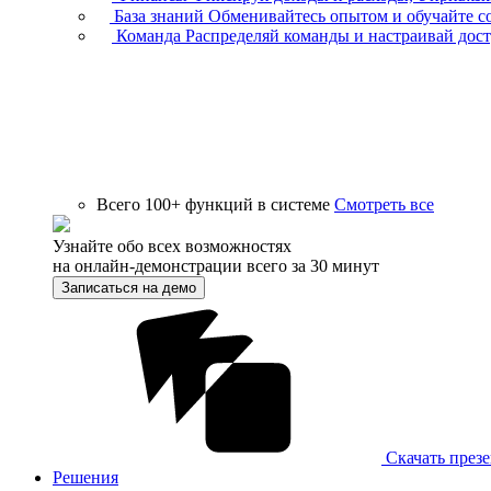
База знаний
Обменивайтесь опытом и обучайте с
Команда
Распределяй команды и настраивай дос
Всего 100+ функций в системе
Смотреть все
Узнайте обо всех возможностях
на онлайн-демонстрации всего за 30 минут
Записаться на демо
Скачать през
Решения