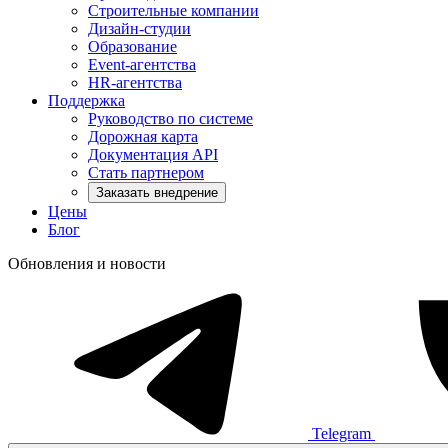
Строительные компании
Дизайн-студии
Образование
Event-агентства
HR-агентства
Поддержка
Руководство по системе
Дорожная карта
Документация API
Стать партнером
Заказать внедрение
Цены
Блог
Обновления и новости
Telegram