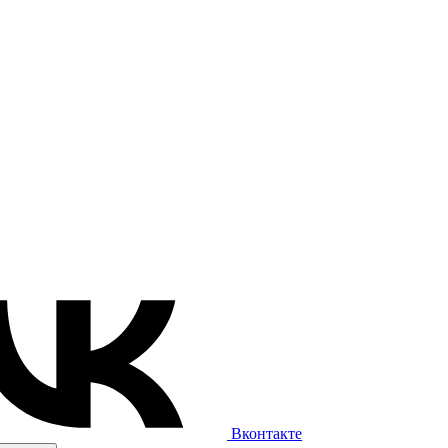
Вконтакте