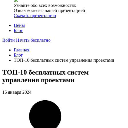
Узнайте обо всех возможностях
Ознакомьтесь с нашей презентацией
Скачать презентацию
Цены
Блог
Войти
Начать бесплатно
Главная
Блог
ТОП-10 бесплатных систем управления проектами
ТОП-10 бесплатных систем
управления проектами
15 января 2024