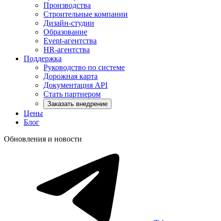
Производства
Строительные компании
Дизайн-студии
Образование
Event-агентства
HR-агентства
Поддержка
Руководство по системе
Дорожная карта
Документация API
Стать партнером
Заказать внедрение
Цены
Блог
Обновления и новости