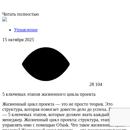
Читать полностью
Управление
15 октября 2025
28 104
5 ключевых этапов жизненного цикла проекта
Жизненный цикл проекта — это не просто теория. Это
структура, которая помогает довести дело до успеха. В статье
— 5 ключевых этапов, которые должен знать каждый
менеджер. Жизненный цикл проекта: структура, этапы и как
управлять ими с помощью O!task. Что такое жизненный цикл