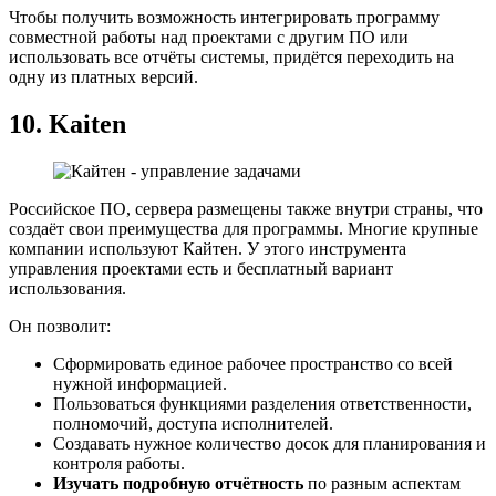
Чтобы получить возможность интегрировать программу
совместной работы над проектами с другим ПО или
использовать все отчёты системы, придётся переходить на
одну из платных версий.
10.
Kaiten
Российское ПО, сервера размещены также внутри страны, что
создаёт свои преимущества для программы. Многие крупные
компании используют Кайтен. У этого инструмента
управления проектами есть и бесплатный вариант
использования.
Он позволит:
Сформировать единое рабочее пространство со всей
нужной информацией.
Пользоваться функциями разделения ответственности,
полномочий, доступа исполнителей.
Создавать нужное количество досок для планирования и
контроля работы.
Изучать подробную отчётность
по разным аспектам