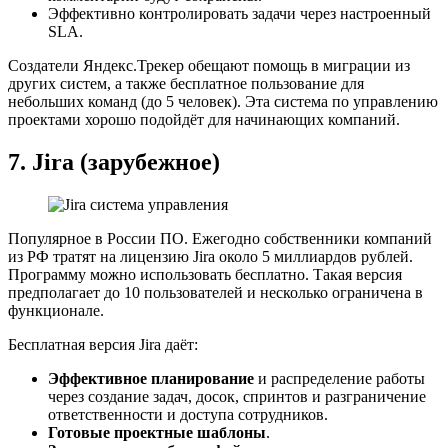
Эффективно контролировать задачи через настроенный
SLA.
Создатели Яндекс.Трекер обещают помощь в миграции из
других систем, а также бесплатное пользование для
небольших команд (до 5 человек). Эта система по управлению
проектами хорошо подойдёт для начинающих компаний.
7.
Jira
(зарубежное)
Популярное в России ПО. Ежегодно собственники компаний
из РФ тратят на лицензию Jira около 5 миллиардов рублей.
Программу можно использовать бесплатно. Такая версия
предполагает до 10 пользователей и несколько ограничена в
функционале.
Бесплатная версия Jira даёт:
Эффективное планирование
и распределение работы
через создание задач, досок, спринтов и разграничение
ответственности и доступа сотрудников.
Готовые проектные шаблоны
.