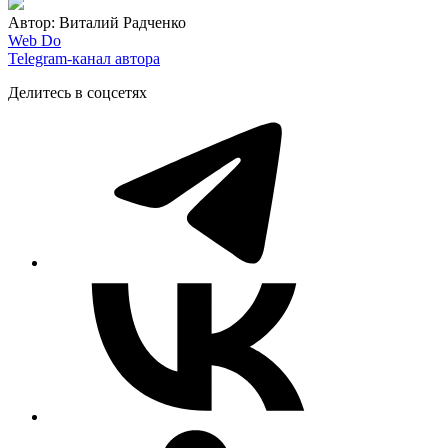
Автор: Виталий Радченко
Web Do
Telegram-канал автора
Делитесь в соцсетях