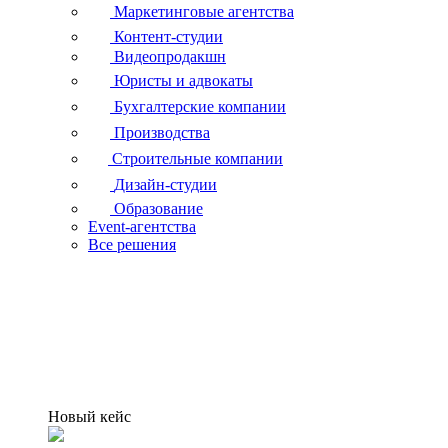
Маркетинговые агентства
Контент-студии
Видеопродакшн
Юристы и адвокаты
Бухгалтерские компании
Производства
Строительные компании
Дизайн-студии
Образование
Event-агентства
Все решения
Новый кейс