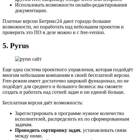
Использовать возможности онлайн-редактирования
документации.
Платные версии Битрикс24 дают гораздо большие
возможности, но поработать над небольшим проектом и
проверить это ПО в деле можно и с free-version.
5.
Pyrus
Еще одна система проектного управления, которая подойдёт
многим небольшим компаниям в своей бесплатной версии.
Free-режим имеет достаточно широкий функционал, но не
подойдет для среднего и большого бизнеса: вы сможете
создать и работать над сотней задач и ни единой больше.
Бесплатная версия даёт возможность:
Зарегистрировать в программе нужное количество
исполнителей, распределить их по сформированным
задачам.
Проводить сортировку задач
, устанавливать связи
между ними.