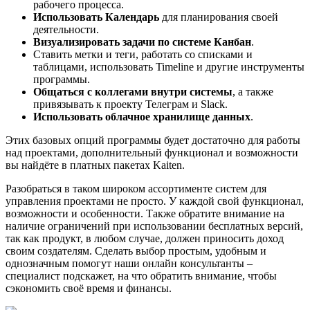
рабочего процесса.
Использовать Календарь
для планирования своей
деятельности.
Визуализировать задачи по системе Канбан
.
Ставить метки и теги, работать со списками и
таблицами, использовать Timeline и другие инструменты
программы.
Общаться с коллегами внутри системы
, а также
привязывать к проекту Телеграм и Slack.
Использовать облачное хранилище данных
.
Этих базовых опций программы будет достаточно для работы
над проектами, дополнительный функционал и возможности
вы найдёте в платных пакетах Kaiten.
Разобраться в таком широком ассортименте систем для
управления проектами не просто. У каждой свой функционал,
возможности и особенности. Также обратите внимание на
наличие ограничений при использовании бесплатных версий,
так как продукт, в любом случае, должен приносить доход
своим создателям. Сделать выбор простым, удобным и
однозначным помогут наши онлайн консультанты –
специалист подскажет, на что обратить внимание, чтобы
сэкономить своё время и финансы.