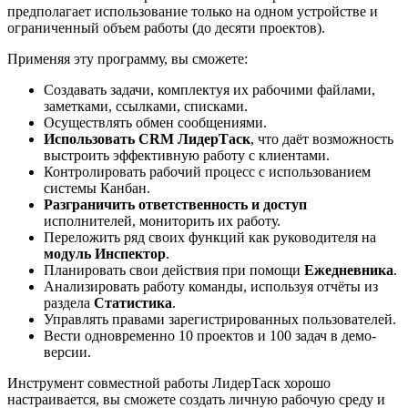
предполагает использование только на одном устройстве и
ограниченный объем работы (до десяти проектов).
Применяя эту программу, вы сможете:
Создавать задачи, комплектуя их рабочими файлами,
заметками, ссылками, списками.
Осуществлять обмен сообщениями.
Использовать CRM ЛидерТаск
, что даёт возможность
выстроить эффективную работу с клиентами.
Контролировать рабочий процесс с использованием
системы Канбан.
Разграничить ответственность и доступ
исполнителей, мониторить их работу.
Переложить ряд своих функций как руководителя на
модуль Инспектор
.
Планировать свои действия при помощи
Ежедневника
.
Анализировать работу команды, используя отчёты из
раздела
Статистика
.
Управлять правами зарегистрированных пользователей.
Вести одновременно 10 проектов и 100 задач в демо-
версии.
Инструмент совместной работы ЛидерТаск хорошо
настраивается, вы сможете создать личную рабочую среду и