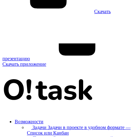
Скачать
презентацию
Скачать приложение
Возможности
Задачи
Задачи в проекте в удобном формате —
Список или Канбан