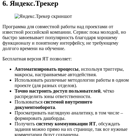
6.
Яндекс.Трекер
Программа для совместной работы над проектами от
известной российской компании. Сервис пока молодой, но
быстро завоевывает популярность благодаря хорошему
функционалу и понятному интерфейсу, не требующему
долгого времени на обучение.
Бесплатная версия ЯТ позволяет:
Автоматизировать
процессы
, используя триггеры,
макросы, настраиваемые автодействия.
Использовать различные методологии работы в одном
проекте (для разных отделов).
Точно настроить доступ пользователей
, чётко
распределить зоны ответственности.
Пользоваться
системой внутреннего
документооборота
.
Просматривать наглядную аналитику, в том числе –
формировать дашборды.
Получить
систему коммуникации ЯТ
, обсуждать
задания можно прямо на их странице, так все нужные
комментарии будут сохранены.