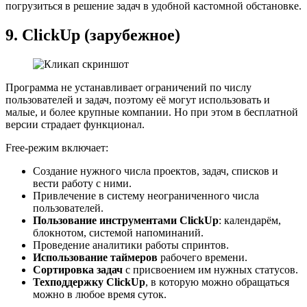
погрузиться в решение задач в удобной кастомной обстановке.
9.
ClickUp
(зарубежное)
Программа не устанавливает ограничений по числу
пользователей и задач, поэтому её могут использовать и
малые, и более крупные компании. Но при этом в бесплатной
версии страдает функционал.
Free-режим включает:
Создание нужного числа проектов, задач, списков и
вести работу с ними.
Привлечение в систему неограниченного числа
пользователей.
Пользование инструментами ClickUp
: календарём,
блокнотом, системой напоминаний.
Проведение аналитики работы спринтов.
Использование таймеров
рабочего времени.
Сортировка задач
с присвоением им нужных статусов.
Техподдержку ClickUp
, в которую можно обращаться
можно в любое время суток.