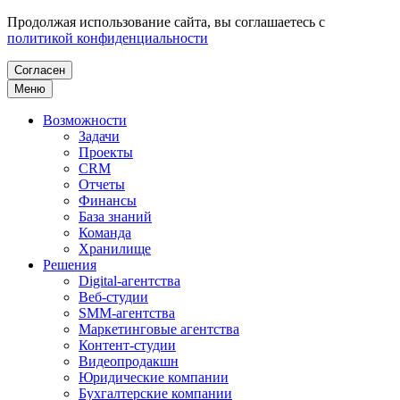
Продолжая использование сайта, вы соглашаетесь с
политикой конфиденциальности
Согласен
Меню
Возможности
Задачи
Проекты
CRM
Отчеты
Финансы
База знаний
Команда
Хранилище
Решения
Digital-агентства
Веб-студии
SMM-агентства
Маркетинговые агентства
Контент-студии
Видеопродакшн
Юридические компании
Бухгалтерские компании