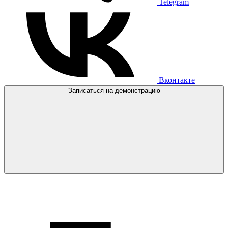
Telegram
Вконтакте
Записаться на демонстрацию