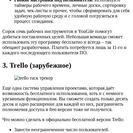
таймеры рабочего времени, личные доски, сортировку
задач, чек-листы и прочее, чтобы сформировать для себя
удобную рабочую среду и с головой погрузиться в
процесс созидания.
Сорок семь рабочих инструментов в YouGile помогут
добиться поставленных целей. Небольшая команда сможет
использовать эту программу бесплатно и всегда – так
обещают разработчики. Платить потребуется лишь за 11-го и
каждого последующего пользователя ПО.
3. Trello
(зарубежное)
Еще одна система управления проектами, которая даёт
возможность бесплатного использования, хоть и с немного
урезанным функционалом. Вы сможете создать только десять
досок и одно расширение для каждой из них, разграничить
полномочия доступа в free-версии тоже не получится.
Что можно сделать в официально бесплатной версии Trello:
Завести неограниченное число пользователей.